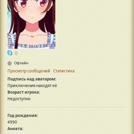
Офлайн
Просмотр сообщений
Статистика
Подпись над аватаром:
Приключения находят её
Возраст игрока:
Недоступно
Год рождения:
4990
Анкета: