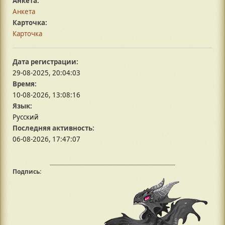
Анкета:
Анкета
Карточка:
Карточка
Дата регистрации:
29-08-2025, 20:04:03
Время:
10-08-2026, 13:08:16
Язык:
Русский
Последняя активность:
06-08-2026, 17:47:07
Подпись: