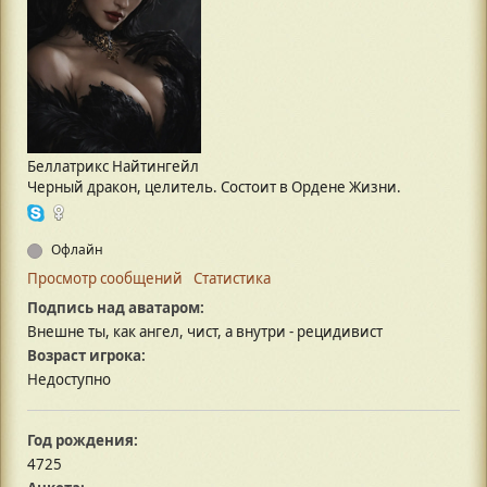
Беллатрикс Найтингейл
Черный дракон, целитель. Состоит в Ордене Жизни.
Офлайн
Просмотр сообщений
Статистика
Подпись над аватаром:
Внешне ты, как ангел, чист, а внутри - рецидивист
Возраст игрока:
Недоступно
Год рождения:
4725