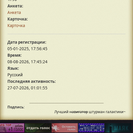
Анкета:
Анкета
Карточка:
Карточка
Дата регистрации:
05-01-2025, 17:56:45
Время:
08-08-2026, 17:45:24
Язык:
Русский
Последняя активность:
27-07-2026, 01:01:55
Подпись:
Лучший
навигатор
штурман галактики~