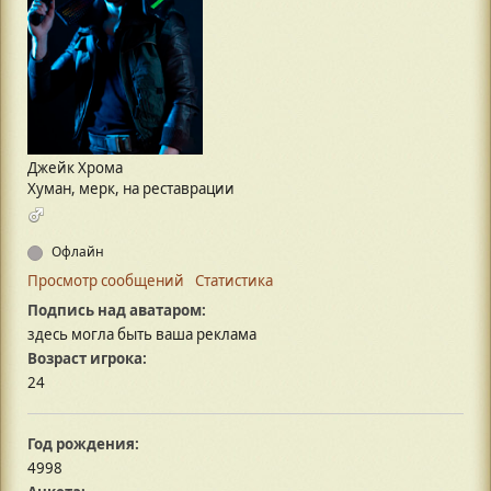
Джейк Хрома
Хуман, мерк, на реставрации
Офлайн
Просмотр сообщений
Статистика
Подпись над аватаром:
здесь могла быть ваша реклама
Возраст игрока:
24
Год рождения:
4998