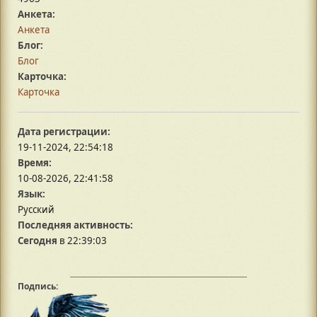
Анкета:
Анкета
Блог:
Блог
Карточка:
Карточка
Дата регистрации:
19-11-2024, 22:54:18
Время:
10-08-2026, 22:41:58
Язык:
Русский
Последняя активность:
Сегодня
в 22:39:03
Подпись: