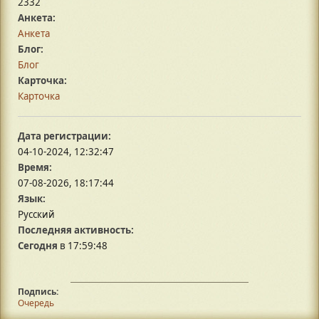
2332
Анкета:
Анкета
Блог:
Блог
Карточка:
Карточка
Дата регистрации:
04-10-2024, 12:32:47
Время:
07-08-2026, 18:17:44
Язык:
Русский
Последняя активность:
Сегодня
в 17:59:48
Подпись:
Очередь