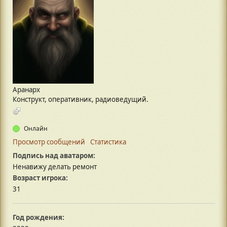
Аранарх
Конструкт, оперативник, радиоведущий.
Онлайн
Просмотр сообщений
Статистика
Подпись над аватаром:
Ненавижу делать ремонт
Возраст игрока:
31
Год рождения: