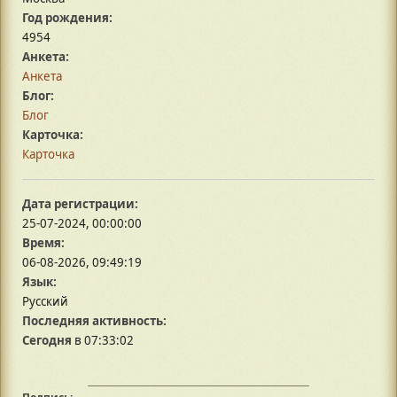
Год рождения:
4954
Анкета:
Анкета
Блог:
Блог
Карточка:
Карточка
Дата регистрации:
25-07-2024, 00:00:00
Время:
06-08-2026, 09:49:19
Язык:
Русский
Последняя активность:
Сегодня
в 07:33:02