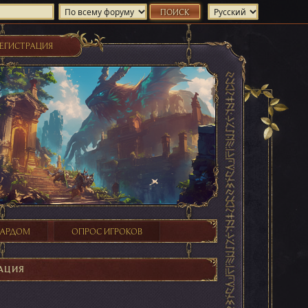
ЕГИСТРАЦИЯ
ХАРДОМ
ОПРОС ИГРОКОВ
АЦИЯ