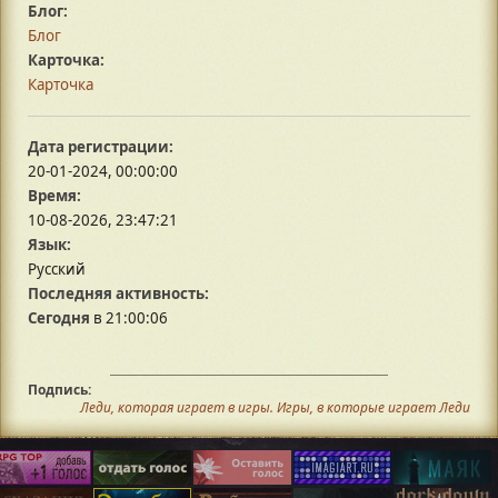
Блог:
Блог
Карточка:
Карточка
Дата регистрации:
20-01-2024, 00:00:00
Время:
10-08-2026, 23:47:21
Язык:
Русский
Последняя активность:
Сегодня
в 21:00:06
Подпись:
Леди, которая играет в игры. Игры, в которые играет Леди