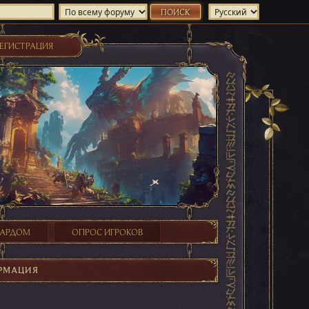
ЕГИСТРАЦИЯ
ХАРДОМ
ОПРОС ИГРОКОВ
РМАЦИЯ