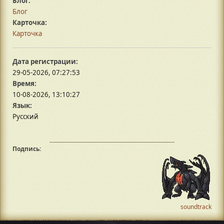
Блог:
Блог
Карточка:
Карточка
Дата регистрации:
29-05-2026, 07:27:53
Время:
10-08-2026, 13:10:27
Язык:
Русский
Подпись:
soundtrack