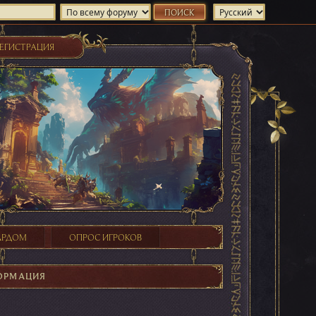
ЕГИСТРАЦИЯ
ХАРДОМ
ОПРОС ИГРОКОВ
ОРМАЦИЯ