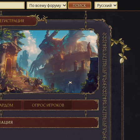
ЕГИСТРАЦИЯ
ХАРДОМ
ОПРОС ИГРОКОВ
МАЦИЯ