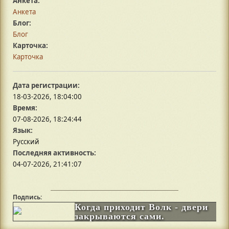
Анкета:
Анкета
Блог:
Блог
Карточка:
Карточка
Дата регистрации:
18-03-2026, 18:04:00
Время:
07-08-2026, 18:24:44
Язык:
Русский
Последняя активность:
04-07-2026, 21:41:07
Подпись: