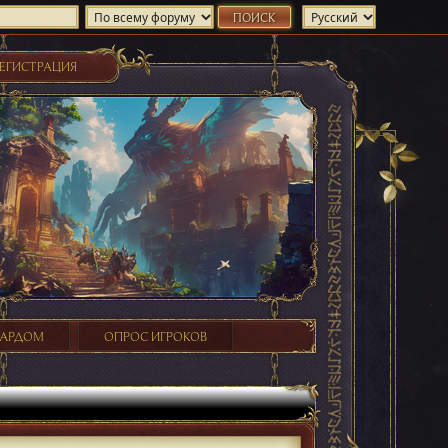
ЕГИСТРАЦИЯ
ХАРДОМ
ОПРОС ИГРОКОВ