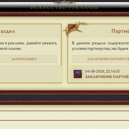
ИСКУССТВО РЕКЛАМЫ
раздел
Партн
на и рекламы. Давайте уважать
В данном разделе содержатся
мной основе.
условия партнерства, мы будем
БАННЕРООБМЕН
ЗАКЛЮЧЕНИЕ ПАРТНЁРСТ
04-08-2026, 22:16:33
ЗАКЛЮЧЕНИЕ ПАРТНЁ