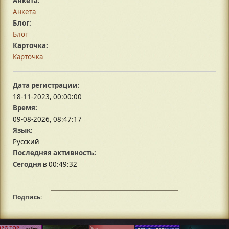
Анкета:
Анкета
Блог:
Блог
Карточка:
Карточка
Дата регистрации:
18-11-2023, 00:00:00
Время:
09-08-2026, 08:47:17
Язык:
Русский
Последняя активность:
Сегодня
в 00:49:32
Подпись: