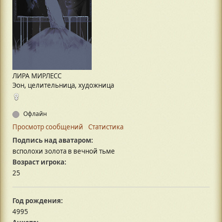
ЛИРА МИРЛЕСС
Эон, целительница, художница
Офлайн
Просмотр сообщений
Статистика
Подпись над аватаром:
всполохи золота в вечной тьме
Возраст игрока:
25
Год рождения:
4995