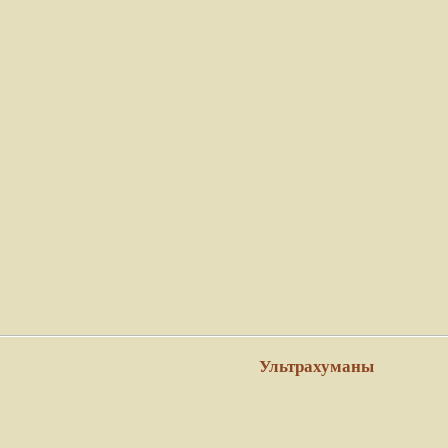
Ультрахуманы