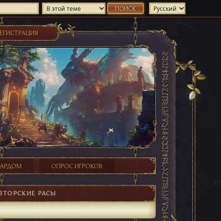
ЕГИСТРАЦИЯ
ХАРДОМ
ОПРОС ИГРОКОВ
ВТОРСКИЕ РАСЫ