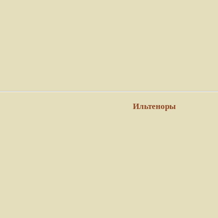
Ильтеноры