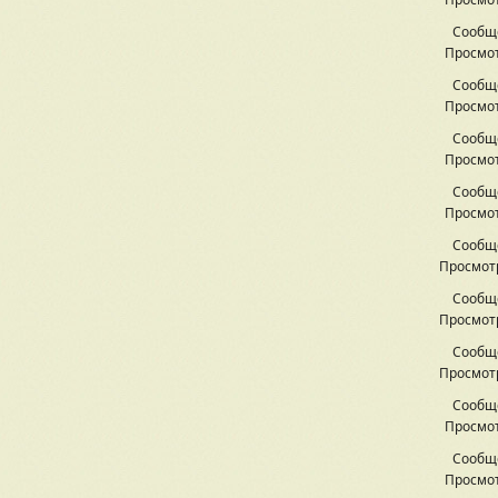
Сообщ
Просмот
Сообщ
Просмот
Сообщ
Просмот
Сообщ
Просмот
Сообщ
Просмотр
Сообщ
Просмотр
Сообщ
Просмотр
Сообщ
Просмот
Сообщ
Просмот