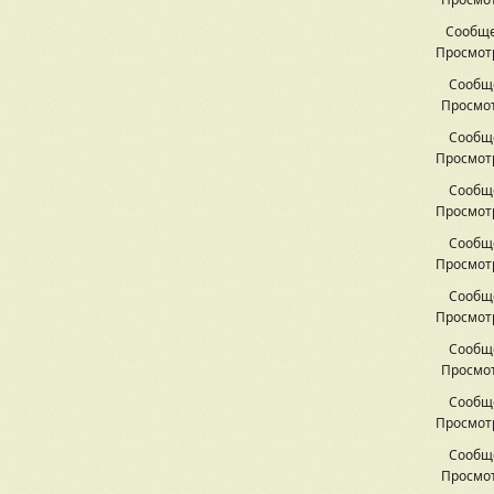
Сообще
Просмотр
Сообщ
Просмот
Сообщ
Просмотр
Сообщ
Просмотр
Сообщ
Просмотр
Сообщ
Просмотр
Сообщ
Просмот
Сообщ
Просмотр
Сообщ
Просмот