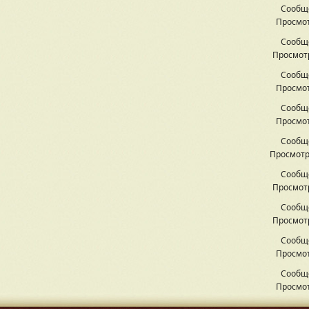
Сообщ
Просмот
Сообщ
Просмотр
Сообщ
Просмот
Сообщ
Просмот
Сообщ
Просмотр
Сообщ
Просмотр
Сообщ
Просмотр
Сообщ
Просмот
Сообщ
Просмот