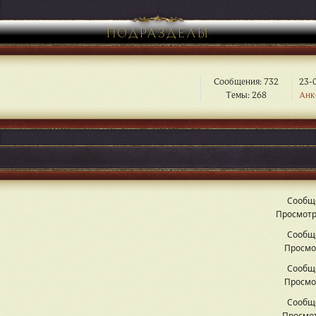
ПОДРАЗДЕЛЫ
Сообщения: 732
23-0
Темы: 268
Анк
Сообщ
Просмотр
Сообщ
Просмо
Сообщ
Просмо
Сообщ
Просмот