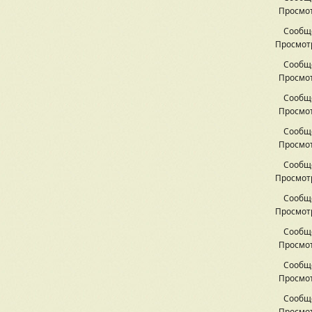
Просмот
Сообщ
Просмотр
Сообщ
Просмот
Сообщ
Просмот
Сообщ
Просмот
Сообщ
Просмотр
Сообщ
Просмотр
Сообщ
Просмот
Сообщ
Просмот
Сообщ
Просмот