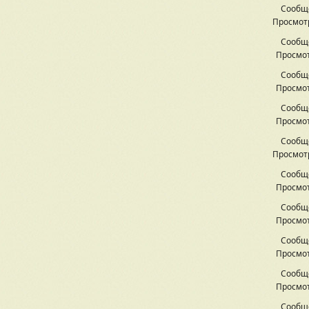
Сообщ
Просмотр
Сообщ
Просмот
Сообщ
Просмот
Сообщ
Просмот
Сообщ
Просмотр
Сообщ
Просмот
Сообщ
Просмот
Сообщ
Просмот
Сообщ
Просмот
Сообщ