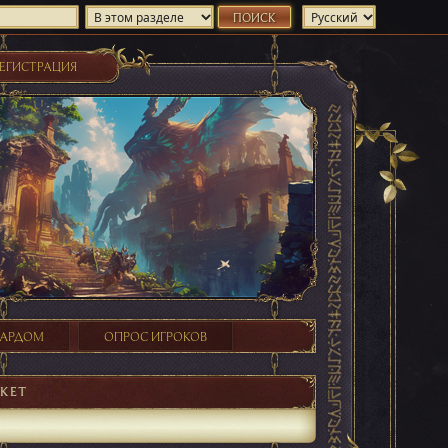
ЕГИСТРАЦИЯ
ХАРДОМ
ОПРОС ИГРОКОВ
КЕТ