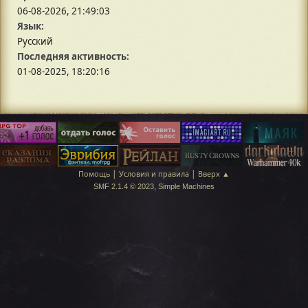
06-08-2026, 21:49:03
Язык:
Русский
Последняя активность:
01-08-2025, 18:20:16
|
|
Помощь
Условия и правила
Вверх ▲
,
SMF 2.1.4 © 2023
Simple Machines