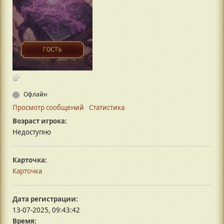
Офлайн
Просмотр сообщений
Статистика
Возраст игрока:
Недоступно
Карточка:
Карточка
Дата регистрации:
13-07-2025, 09:43:42
Время: