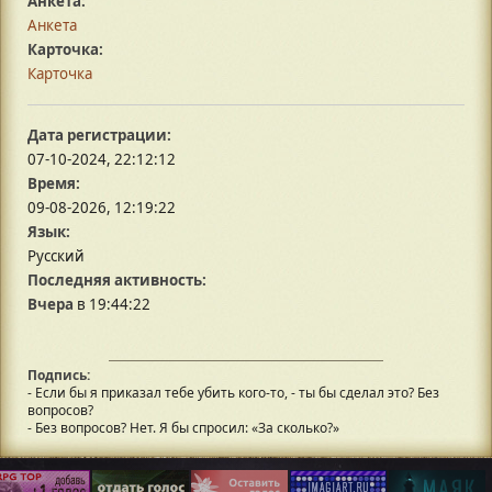
Анкета:
Анкета
Карточка:
Карточка
Дата регистрации:
07-10-2024, 22:12:12
Время:
09-08-2026, 12:19:22
Язык:
Русский
Последняя активность:
Вчера
в 19:44:22
Подпись:
- Если бы я приказал тебе убить кого-то, - ты бы сделал это? Без
вопросов?
- Без вопросов? Нет. Я бы спросил: «За сколько?»