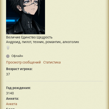
Величие Единство Щедрость
Андроид, пилот, техник, романтик, алкоголик
Офлайн
Просмотр сообщений
Статистика
Возраст игрока:
37
Год рождения:
3140
Анкета:
Анкета