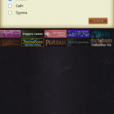
Сайт
Группа