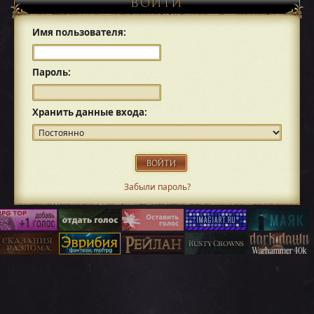
ВОЙТИ
Имя пользователя:
Пароль:
Хранить данные входа:
Забыли пароль?