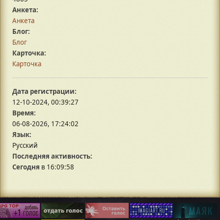
Анкета:
Анкета
Блог:
Блог
Карточка:
Карточка
Дата регистрации:
12-10-2024, 00:39:27
Время:
06-08-2026, 17:24:02
Язык:
Русский
Последняя активность:
Сегодня
в 16:09:58