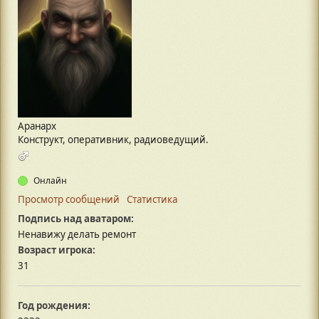
Аранарх
Конструкт, оперативник, радиоведущий.
Онлайн
Просмотр сообщений
Статистика
Подпись над аватаром:
Ненавижу делать ремонт
Возраст игрока:
31
Год рождения: