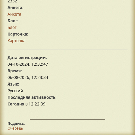
2332
Анкета:
Анкета
Блог:
Блог
Карточка:
Карточка
Дата регистрации:
04-10-2024, 12:32:47
Время:
06-08-2026, 12:23:34
Язык:
Русский
Последняя активность:
Сегодня
в 12:22:39
Подпись:
Очередь