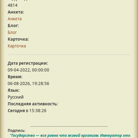
4814
Анкета:
Анкета
Блог:
Блог
Карточка:
Карточка
Дата регистрации:
09-04-2022, 00:00:00
Время:
06-08-2026, 19:28:56
Язык:
Русский
Последняя активность:
Сегодня
в 15:38:26
Подпись:
"Государство — все равно что живой организм. Император это