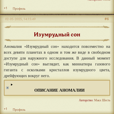
+1
Профиль
#6
02-05-2025, 14:15:49
Изумрудный сон
Аномалия «Изумрудный сон» находится повсеместно на
всех девяти планетах в одном и том же виде в свободном
доступе для наружного исследования. В данный момент
«Изумрудный сон» выглядит, как миниатюра газового
гиганта с осколками кристаллов изумрудного цвета,
дрейфующих вокруг него.
ОПИСАНИЕ АНОМАЛИИ
Авторство:
Макх Шесть
+1
Профиль