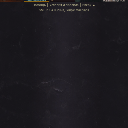
|
|
Помощь
Условия и правила
Вверх ▲
,
SMF 2.1.4 © 2023
Simple Machines