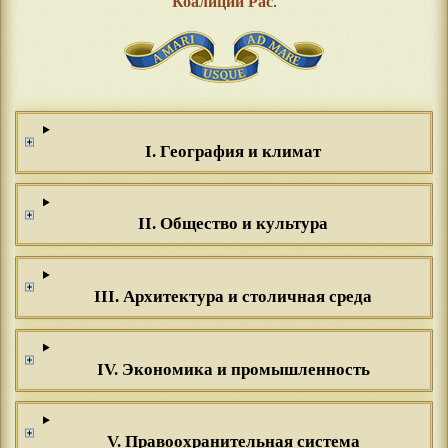
Коалиции Рас
.
I. География и климат
II. Общество и культура
III. Архитектура и столичная среда
IV. Экономика и промышленность
V. Правоохранительная система