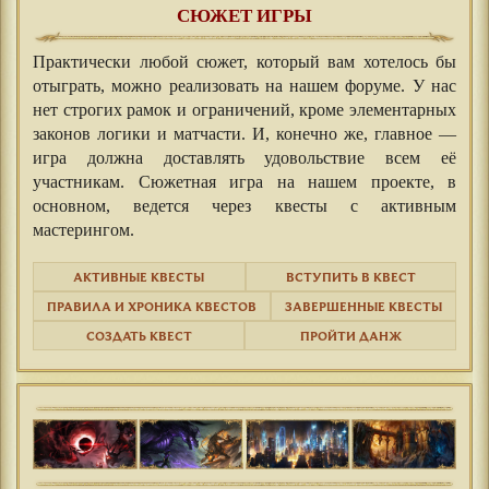
СЮЖЕТ ИГРЫ
Практически любой сюжет, который вам хотелось бы
отыграть, можно реализовать на нашем форуме. У нас
нет строгих рамок и ограничений, кроме элементарных
законов логики и матчасти. И, конечно же, главное —
игра должна доставлять удовольствие всем её
участникам. Сюжетная игра на нашем проекте, в
основном, ведется через квесты с активным
мастерингом.
АКТИВНЫЕ КВЕСТЫ
ВСТУПИТЬ В КВЕСТ
ПРАВИЛА И ХРОНИКА КВЕСТОВ
ЗАВЕРШЕННЫЕ КВЕСТЫ
СОЗДАТЬ КВЕСТ
ПРОЙТИ ДАНЖ