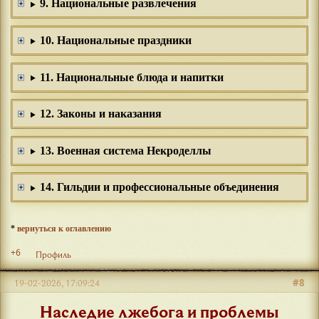
9. Национальные развлечения
10. Национальные праздники
11. Национальные блюда и напитки
12. Законы и наказания
13. Военная система Некроделлы
14. Гильдии и профессиональные объединения
*
вернуться к оглавлению
+6
Профиль
#8
19-02-2026, 17:09:24
Наследие лжебога и проблемы