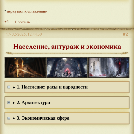
*
вернуться к оглавлению
+4
Профиль
#2
17-02-2026, 12:44:50
Население, антураж и экономика
1. Население: расы и народности
2. Архитектура
3. Экономическая сфера