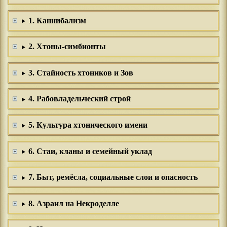
1. Каннибализм
2. Хтоны-симбионты
3. Стайность хтоников и Зов
4. Рабовладельческий строй
5. Культура хтонического имени
6. Стаи, кланы и семейный уклад
7. Быт, ремёсла, социальные слои и опасность
8. Азраил на Некроделле