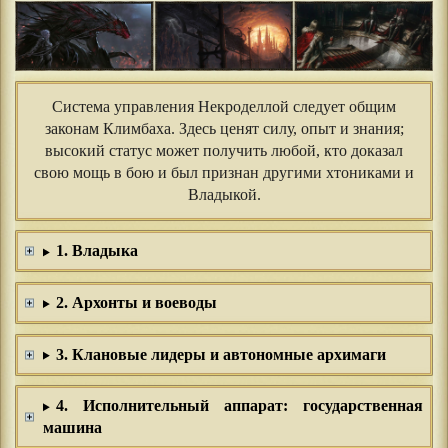
Система управления Некроделлой следует общим
законам Климбаха. Здесь ценят силу, опыт и знания;
высокий статус может получить любой, кто доказал
свою мощь в бою и был признан другими хтониками и
Владыкой.
1. Владыка
2. Архонты и воеводы
3. Клановые лидеры и автономные архимаги
4. Исполнительный аппарат: государственная
машина