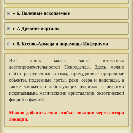
6. Полезные ископаемые
7. Древние порталы
8. Ксенос-Армада и пирамиды Инфернума
Это лишь малая часть известных
достопримечательностей Некроделлы. Здесь можно
найти разрушенные храмы, причудливые природные
объекты, подземные гроты, реки, озёра и водопады, а
также множество действующих рудников с редкими
ископаемыми, магическими кристаллами, экзотической
флорой и фауной.
Можно добавить свои особые локации через автора
локации.