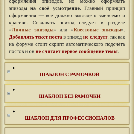
оформления эпизодов, но можно оформлять
эпизоды
на своё усмотрение
. Главный принцип
оформления — всё должно выглядеть вменяемо и
красиво. Создавать эпизод следует в разделе
«
Личные эпизоды
» или «
Квестовые эпизоды
».
Добавлять текст поста
в эпизод
не следует
, так как
на форуме стоит скрипт автоматического подсчёта
постов и он
не считает первое сообщение темы
.
ШАБЛОН С РАМОЧКОЙ
ШАБЛОН БЕЗ РАМОЧКИ
ШАБЛОН ДЛЯ ПРОФЕССИОНАЛОВ