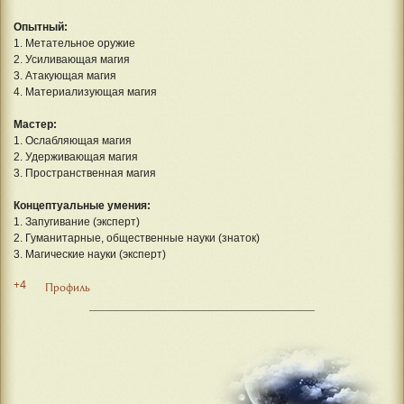
Опытный:
1. Метательное оружие
2. Усиливающая магия
3. Атакующая магия
4. Материализующая магия
Мастер:
1. Ослабляющая магия
2. Удерживающая магия
3. Пространственная магия
Концептуальные умения:
1. Запугивание (эксперт)
2. Гуманитарные, общественные науки (знаток)
3. Магические науки (эксперт)
+4
Профиль