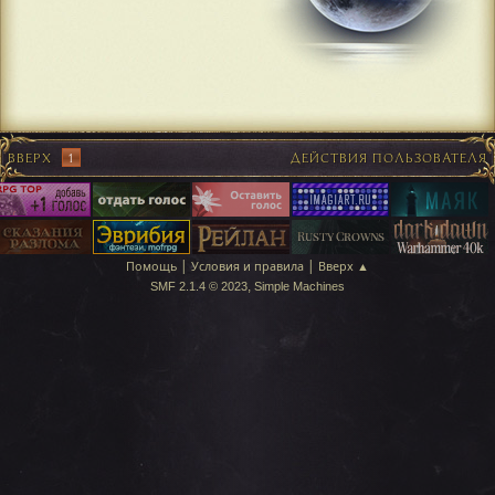
ВВЕРХ
1
ДЕЙСТВИЯ ПОЛЬЗОВАТЕЛЯ
|
|
Помощь
Условия и правила
Вверх ▲
,
SMF 2.1.4 © 2023
Simple Machines