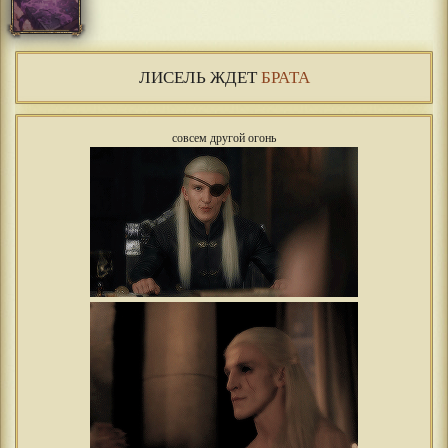
ЛИСЕЛЬ ЖДЕТ
БРАТА
совсем другой огонь