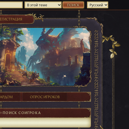
ЕГИСТРАЦИЯ
ХАРДОМ
ОПРОС ИГРОКОВ
►
ПОИСК СОИГРОКА