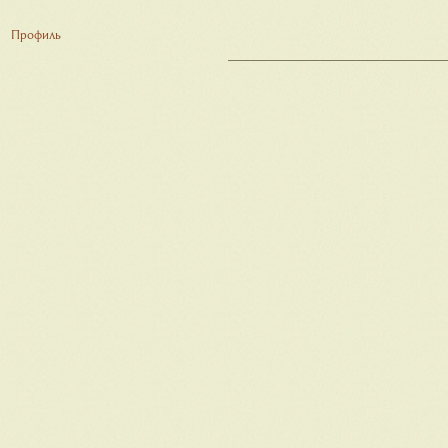
Профиль