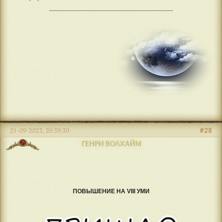
#28
21-09-2023, 20:39:30
ГЕНРИ ВОЛХАЙМ
ПОВЫШЕНИЕ НА VIII УМИ