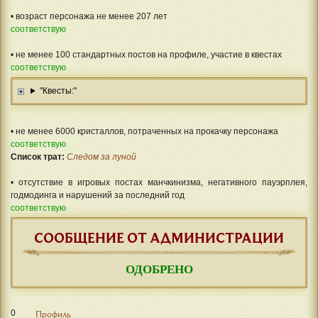
• возраст персонажа не менее 207 лет
соответствую
• не менее 100 стандартных постов на профиле, участие в квестах
соответствую
"Квесты:"
• не менее 6000 кристаллов, потраченных на прокачку персонажа
соответствую
Список трат:
Следом за луной
• отсутствие в игровых постах манчкинизма, негативного пауэрплея,
годмодинга и нарушений за последний год
соответствую
СООБЩЕНИЕ ОТ АДМИНИСТРАЦИИ
ОДОБРЕНО
0
Профиль