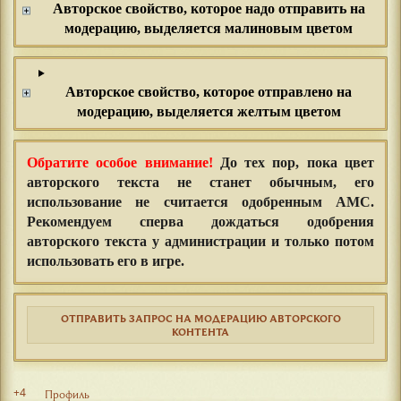
Авторское свойство, которое надо отправить на
модерацию, выделяется малиновым цветом
Авторское свойство, которое отправлено на
модерацию, выделяется желтым цветом
Обратите особое внимание!
До тех пор, пока цвет
авторского текста не
станет обычным
, его
использование
не
считается одобренным АМС.
Рекомендуем сперва дождаться одобрения
авторского текста у администрации и только потом
использовать его в игре.
ОТПРАВИТЬ ЗАПРОС НА МОДЕРАЦИЮ АВТОРСКОГО
КОНТЕНТА
+4
Профиль