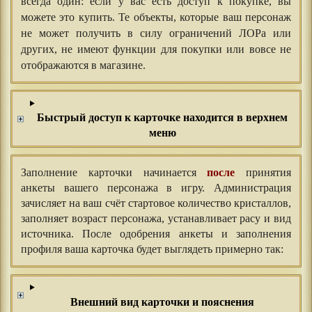
всегда один: если у вас есть доступ к покупке, вы
можете это купить. Те объекты, которые ваш персонаж
не может получить в силу ограничений ЛОРа или
других, не имеют функции для покупки или вовсе не
отображаются в магазине.
Быстрый доступ к карточке находится в верхнем
меню
Заполнение карточки начинается
после
принятия
анкеты вашего персонажа в игру. Администрация
зачисляет на ваш счёт стартовое количество кристаллов,
заполняет возраст персонажа, устанавливает расу и вид
источника. После одобрения анкеты и заполнения
профиля ваша карточка будет выглядеть примерно так:
Внешний вид карточки и пояснения