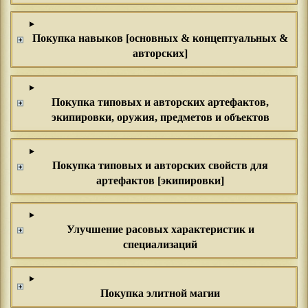
Покупка навыков [основных & концептуальных &
авторских]
Покупка типовых и авторских артефактов,
экипировки, оружия, предметов и объектов
Покупка типовых и авторских свойств для
артефактов [экипировки]
Улучшение расовых характеристик и
специализаций
Покупка элитной магии