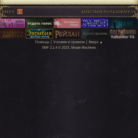
ВВЕРХ
1
ДЕЙСТВИЯ ПОЛЬЗОВАТЕЛЯ
|
|
Помощь
Условия и правила
Вверх ▲
,
SMF 2.1.4 © 2023
Simple Machines