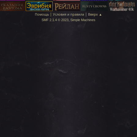
|
|
Помощь
Условия и правила
Вверх ▲
,
SMF 2.1.4 © 2023
Simple Machines