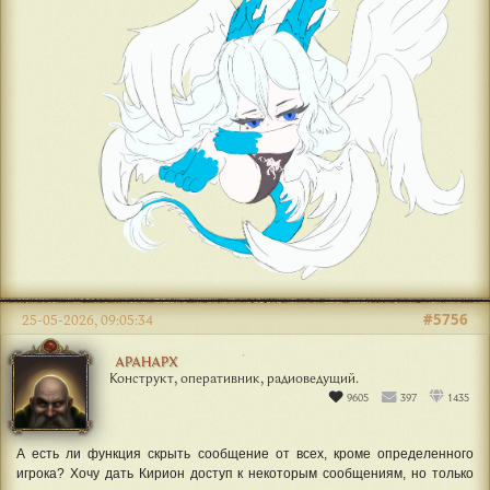
#5756
25-05-2026, 09:05:34
АРАНАРХ
Конструкт, оперативник, радиоведущий.
9605
397
1435
А есть ли функция скрыть сообщение от всех, кроме определенного
игрока? Хочу дать Кирион доступ к некоторым сообщениям, но только