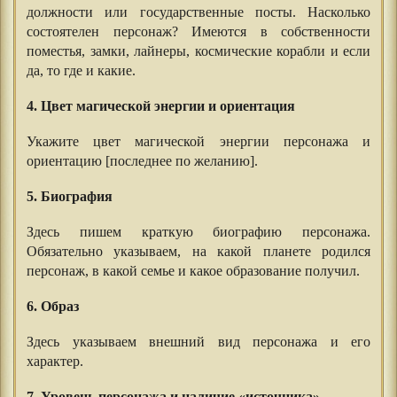
должности или государственные посты. Насколько
состоятелен персонаж? Имеются в собственности
поместья, замки, лайнеры, космические корабли и если
да, то где и какие.
4. Цвет магической энергии и ориентация
Укажите цвет магической энергии персонажа и
ориентацию [последнее по желанию].
5. Биография
Здесь пишем краткую биографию персонажа.
Обязательно указываем, на какой планете родился
персонаж, в какой семье и какое образование получил.
6. Образ
Здесь указываем внешний вид персонажа и его
характер.