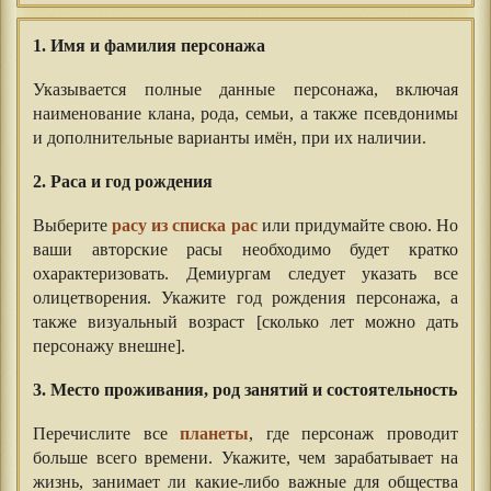
1. Имя и фамилия персонажа
Указывается полные данные персонажа, включая
наименование клана, рода, семьи, а также псевдонимы
и дополнительные варианты имён, при их наличии.
2. Раса и год рождения
Выберите
расу из списка рас
или придумайте свою. Но
ваши авторские расы необходимо будет кратко
охарактеризовать. Демиургам следует указать все
олицетворения. Укажите год рождения персонажа, а
также визуальный возраст [сколько лет можно дать
персонажу внешне].
3. Место проживания, род занятий и состоятельность
Перечислите все
планеты
, где персонаж проводит
больше всего времени. Укажите, чем зарабатывает на
жизнь, занимает ли какие-либо важные для общества