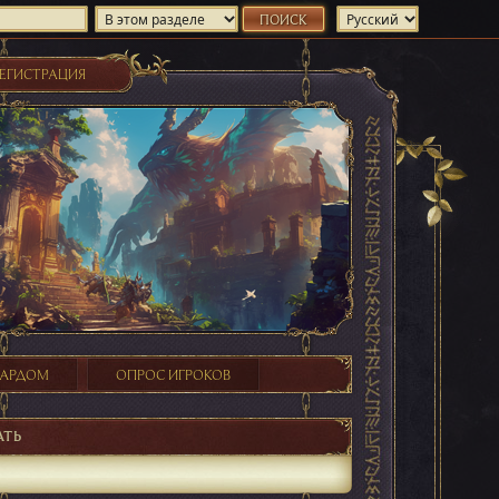
ЕГИСТРАЦИЯ
ХАРДОМ
ОПРОС ИГРОКОВ
АТЬ