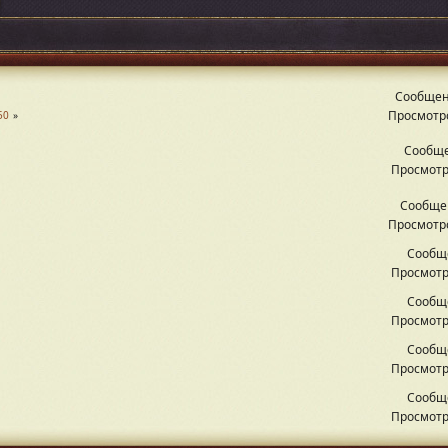
Сообщен
Просмотро
50
Сообще
Просмотр
Сообще
Просмотро
Сообщ
Просмотр
Сообщ
Просмотр
Сообщ
Просмотр
Сообщ
Просмотр