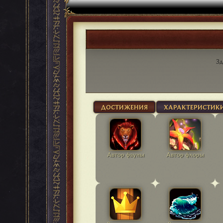
Зд
ДОСТИЖЕНИЯ
ХАРАКТЕРИСТИК
Автор фауны
Автор флоры