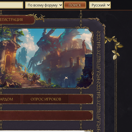
ЕГИСТРАЦИЯ
ХАРДОМ
ОПРОС ИГРОКОВ