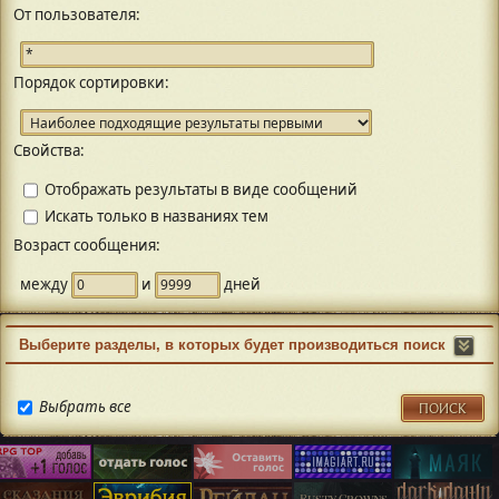
От пользователя:
Порядок сортировки:
Свойства:
Отображать результаты в виде сообщений
Искать только в названиях тем
Возраст сообщения:
между
и
дней
Выберите разделы, в которых будет производиться поиск
Выбрать все