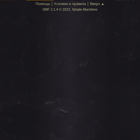
|
|
Помощь
Условия и правила
Вверх ▲
,
SMF 2.1.4 © 2023
Simple Machines