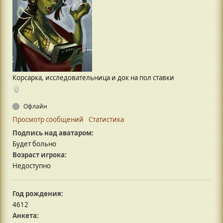
Корсарка, исследовательница и док на пол ставки
Офлайн
Просмотр сообщений
Статистика
Подпись над аватаром:
Будет больно
Возраст игрока:
Недоступно
Год рождения:
4612
Анкета: