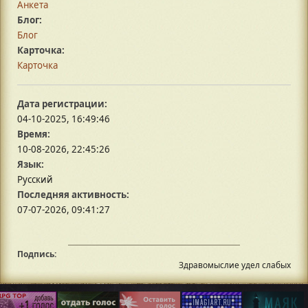
Анкета
Блог:
Блог
Карточка:
Карточка
Дата регистрации:
04-10-2025, 16:49:46
Время:
10-08-2026, 22:45:26
Язык:
Русский
Последняя активность:
07-07-2026, 09:41:27
Подпись:
Здравомыслие удел слабых