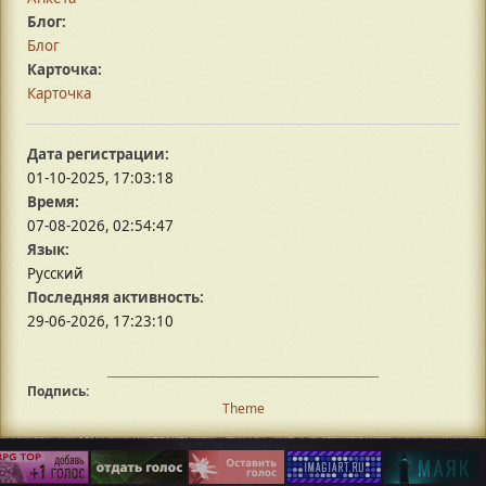
Блог:
Блог
Карточка:
Карточка
Дата регистрации:
01-10-2025, 17:03:18
Время:
07-08-2026, 02:54:47
Язык:
Русский
Последняя активность:
29-06-2026, 17:23:10
Подпись:
Theme