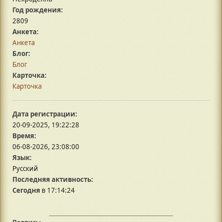
Год рождения:
2809
Анкета:
Анкета
Блог:
Блог
Карточка:
Карточка
Дата регистрации:
20-09-2025, 19:22:28
Время:
06-08-2026, 23:08:00
Язык:
Русский
Последняя активность:
Сегодня
в 17:14:24