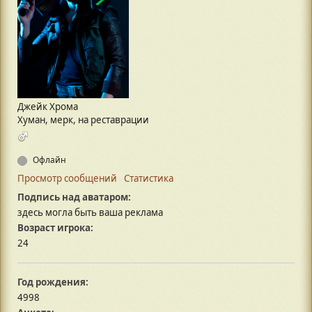
Джейк Хрома
Хуман, мерк, на реставрации
Офлайн
Просмотр сообщений
Статистика
Подпись над аватаром:
здесь могла быть ваша реклама
Возраст игрока:
24
Год рождения:
4998