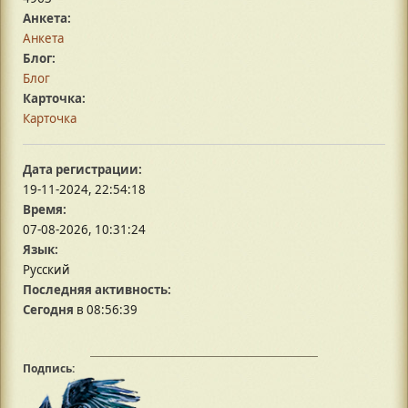
Анкета:
Анкета
Блог:
Блог
Карточка:
Карточка
Дата регистрации:
19-11-2024, 22:54:18
Время:
07-08-2026, 10:31:24
Язык:
Русский
Последняя активность:
Сегодня
в 08:56:39
Подпись: