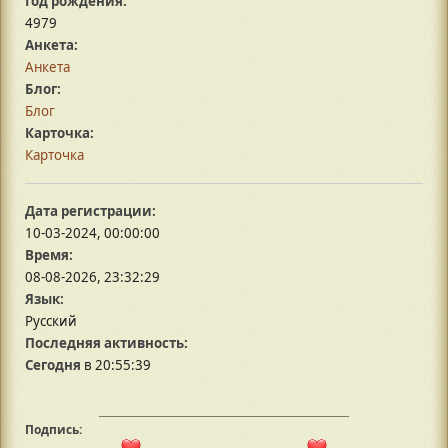
Год рождения:
4979
Анкета:
Анкета
Блог:
Блог
Карточка:
Карточка
Дата регистрации:
10-03-2024, 00:00:00
Время:
08-08-2026, 23:32:29
Язык:
Русский
Последняя активность:
Сегодня
в 20:55:39
Подпись: