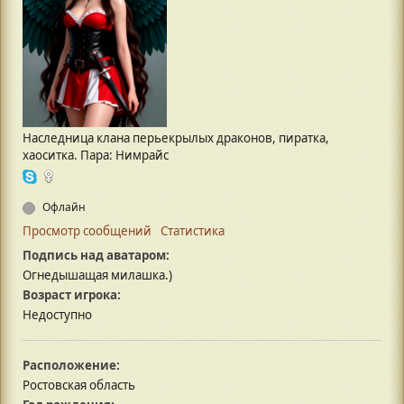
Наследница клана перьекрылых драконов, пиратка,
хаоситка. Пара: Нимрайс
Офлайн
Просмотр сообщений
Статистика
Подпись над аватаром:
Огнедышащая милашка.)
Возраст игрока:
Недоступно
Расположение:
Ростовская область