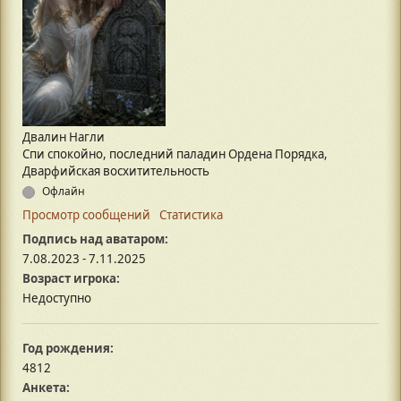
Двалин Нагли
Спи спокойно, последний паладин Ордена Порядка,
Дварфийская восхитительность
Офлайн
Просмотр сообщений
Статистика
Подпись над аватаром:
7.08.2023 - 7.11.2025
Возраст игрока:
Недоступно
Год рождения:
4812
Анкета: