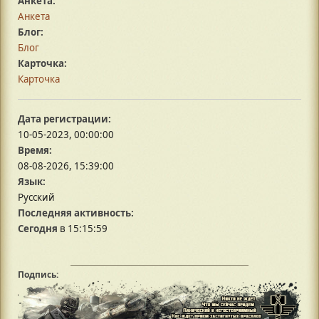
Анкета:
Анкета
Блог:
Блог
Карточка:
Карточка
Дата регистрации:
10-05-2023, 00:00:00
Время:
08-08-2026, 15:39:00
Язык:
Русский
Последняя активность:
Сегодня
в 15:15:59
Подпись: